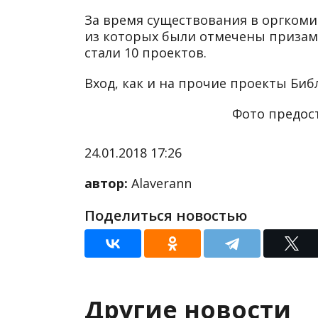
За время существования в оргкомит
из которых были отмечены призами
стали 10 проектов.
Вход, как и на прочие проекты Би
Фото предос
24.01.2018 17:26
автор:
Alaverann
Поделиться новостью
Другие новости