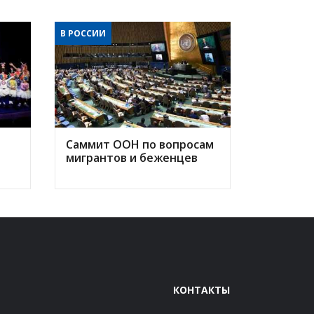
В РОССИИ
Саммит ООН по вопросам
мигрантов и беженцев
КОНТАКТЫ