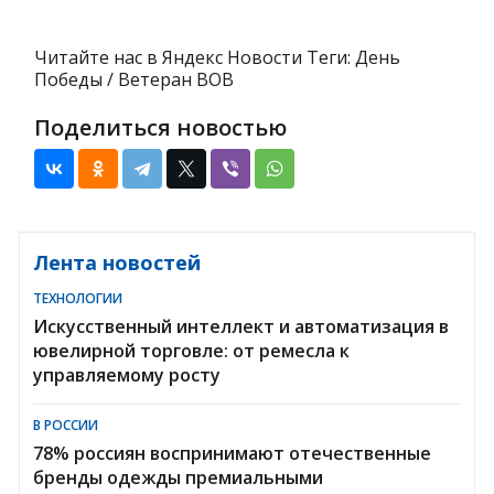
Читайте нас в Яндекс Новости Теги: День
Победы / Ветеран ВОВ
Поделиться новостью
Лента новостей
ТЕХНОЛОГИИ
Искусственный интеллект и автоматизация в
ювелирной торговле: от ремесла к
управляемому росту
В РОССИИ
78% россиян воспринимают отечественные
бренды одежды премиальными