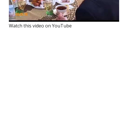
Watch this video on YouTube