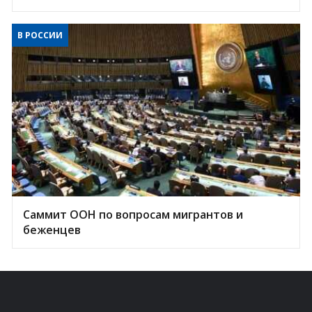
В РОССИИ
Саммит ООН по вопросам мигрантов и
беженцев