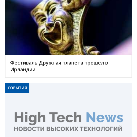
Фестиваль Дружная планета прошел в
Ирландии
СОБЫТИЯ