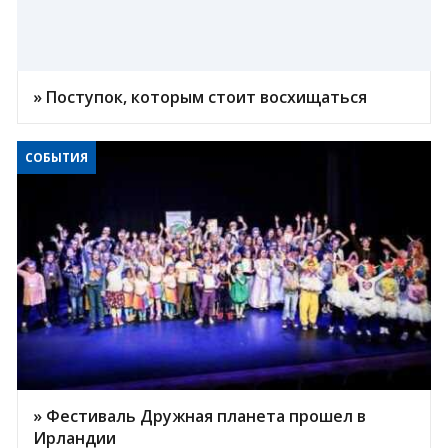
» Поступок, которым стоит восхищаться
СОБЫТИЯ
» Фестиваль Дружная планета прошел в
Ирландии