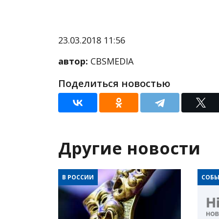
23.03.2018 11:56
автор:
CBSMEDIA
Поделиться новостью
Другие новости
В РОССИИ
СОБЫ