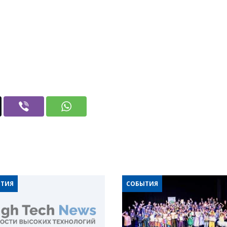
ТИЯ
СОБЫТИЯ