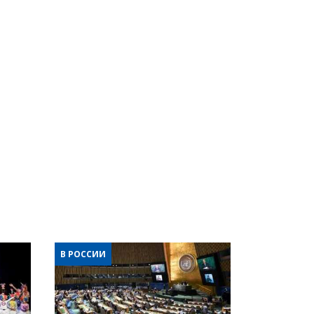
В РОССИИ