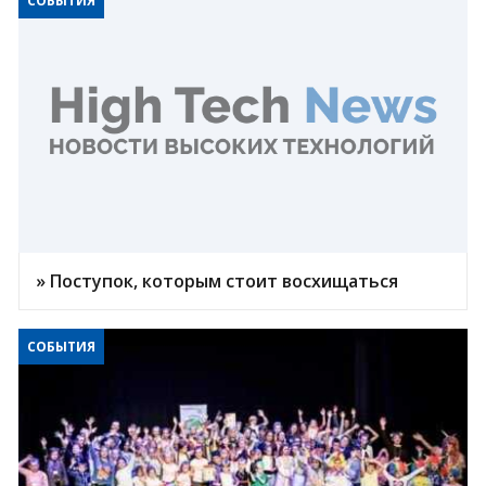
СОБЫТИЯ
» Поступок, которым стоит восхищаться
СОБЫТИЯ