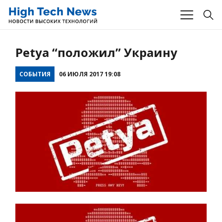
Petya “положил” Украину
СОБЫТИЯ
06 ИЮЛЯ 2017 19:08