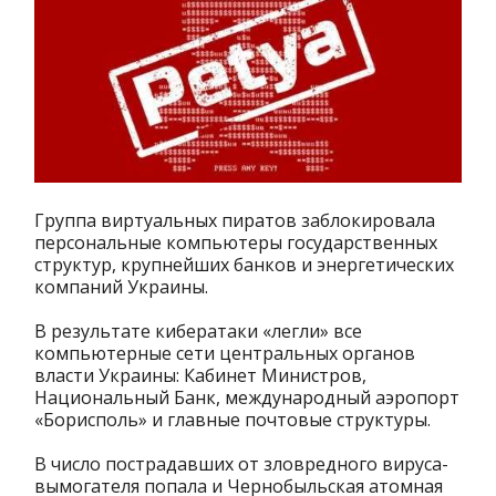
Группа виртуальных пиратов заблокировала
персональные компьютеры государственных
структур, крупнейших банков и энергетических
компаний Украины.
В результате кибератаки «легли» все
компьютерные сети центральных органов
власти Украины: Кабинет Министров,
Национальный Банк, международный аэропорт
«Борисполь» и главные почтовые структуры.
В число пострадавших от зловредного вируса-
вымогателя попала и Чернобыльская атомная