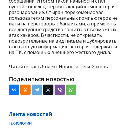
сообщении. Итогом такой наивности стал
пустой кошелек, неработающий компьютер и
разочарование. Стыран порекомендовал
пользователям персональных компьютеров не
идти на переговоры с бандитами, а применять
все доступные средства защиты от возможных
атак хакеров. В частности, не открывать
подозрительные на вид письма и дублировать
всю важную информацию, которая содержится
на ПК, с помощью внешнего жесткого диска.
Читайте нас в Яндекс Новости Теги: Хакеры
Поделиться новостью
Лента новостей
ТЕХНОЛОГИИ