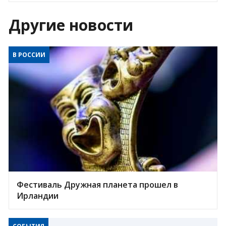
Другие новости
В РОССИИ
Фестиваль Дружная планета прошел в
Ирландии