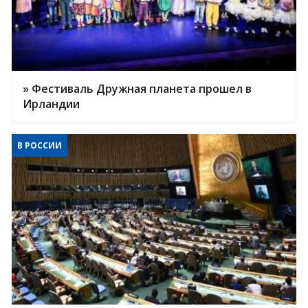
» Фестиваль Дружная планета прошел в
Ирландии
В РОССИИ