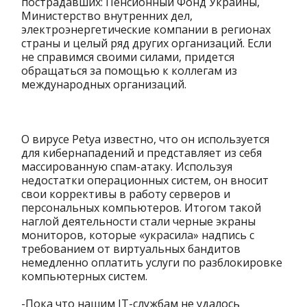
пострадавших: Пенсионный Фонд Украины,
Министерство внутренних дел,
электроэнергетические компании в регионах
страны и целый ряд других организаций. Если
не справимся своими силами, придется
обращаться за помощью к коллегам из
международных организаций.
О вирусе Petya известно, что он используется
для кибернападений и представляет из себя
массированную спам-атаку. Используя
недостатки операционных систем, он вносит
свои коррективы в работу серверов и
персональных компьютеров. Итогом такой
наглой деятельности стали черные экраны
мониторов, которые «украсила» надпись с
требованием от виртуальных бандитов
немедленно оплатить услуги по разблокировке
компьютерных систем.
-Пока что нашим IT-службам не удалось