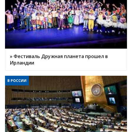
» Фестиваль Дружная планета прошел в
Ирландии
В РОССИИ