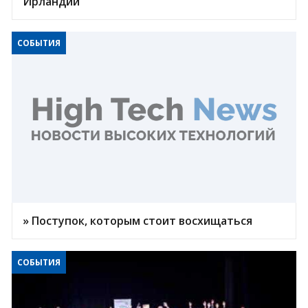
Ирландии
СОБЫТИЯ
» Поступок, которым стоит восхищаться
СОБЫТИЯ