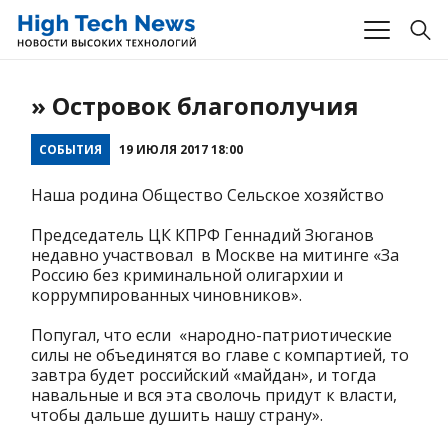
» Островок благополучия
СОБЫТИЯ
19 ИЮЛЯ 2017 18:00
Наша родина Общество Сельское хозяйство
Председатель ЦК КПРФ Геннадий Зюганов
недавно участвовал в Москве на митинге «За
Россию без криминальной олигархии и
коррумпированных чиновников».
Попугал, что если «народно-патриотические
силы не объединятся во главе с компартией, то
завтра будет российский «майдан», и тогда
навальные и вся эта сволочь придут к власти,
чтобы дальше душить нашу страну».