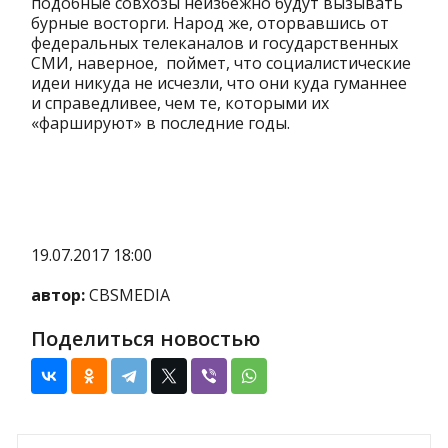
подобные совхозы неизбежно будут вызывать
бурные восторги. Народ же, оторвавшись от
федеральных телеканалов и государственных
СМИ, наверное, поймет, что социалистические
идеи никуда не исчезли, что они куда гуманнее
и справедливее, чем те, которыми их
«фаршируют» в последние годы.
19.07.2017 18:00
автор:
CBSMEDIA
Поделиться новостью