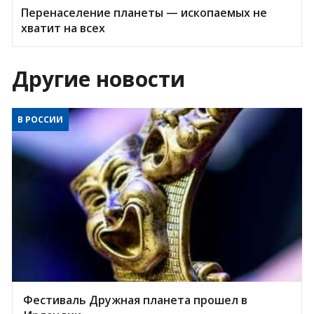
Перенаселение планеты — ископаемых не
хватит на всех
Другие новости
В РОССИИ
Фестиваль Дружная планета прошел в