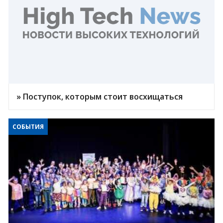
» Поступок, которым стоит восхищаться
СОБЫТИЯ