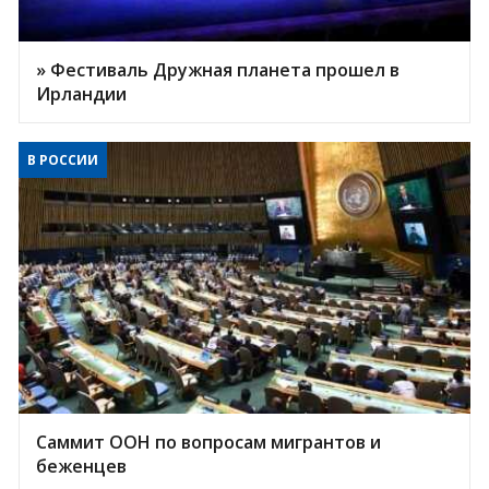
» Фестиваль Дружная планета прошел в
Ирландии
В РОССИИ
Саммит ООН по вопросам мигрантов и
беженцев