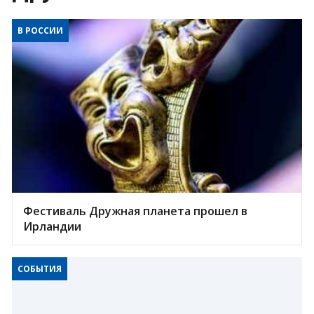
В РОССИИ
Фестиваль Дружная планета прошел в
Ирландии
СОБЫТИЯ