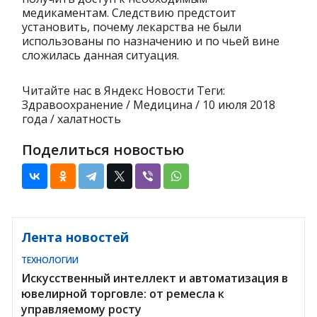
медикаментам. Следствию предстоит
установить, почему лекарства не были
использованы по назначению и по чьей вине
сложилась данная ситуация.
Читайте нас в Яндекс Новости Теги:
Здравоохранение / Медицина / 10 июля 2018
года / халатность
Поделиться новостью
Лента новостей
ТЕХНОЛОГИИ
Искусственный интеллект и автоматизация в
ювелирной торговле: от ремесла к
управляемому росту