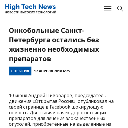
Онкобольные Санкт-
Петербурга остались без
жизненно необходимых
препаратов
СОБЫТИЯ
12 АПРЕЛЯ 2018 6:25
10 июня Андрей Пивоваров, председатель
движения «Открытая Россия», опубликовал на
своей странице в Facebook шокирующую
новость. Две тысячи пачек дорогостоящих
препаратов для лечения злокачественных
опухолей, приобретённые на выделенные из