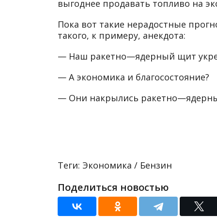
выгоднее продавать топливо на эк
Пока вот такие нерадостные прогн
такого, к примеру, анекдота:
— Наш ракетно—ядерный щит укре
— А экономика и благосостояние?
— Они накрылись ракетно—ядерн
Теги: Экономика / Бензин
Поделиться новостью