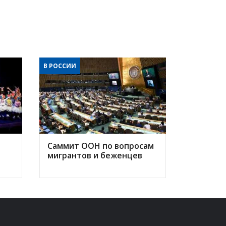
В РОССИИ
Саммит ООН по вопросам
мигрантов и беженцев