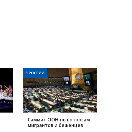
В РОССИИ
Саммит ООН по вопросам
мигрантов и беженцев