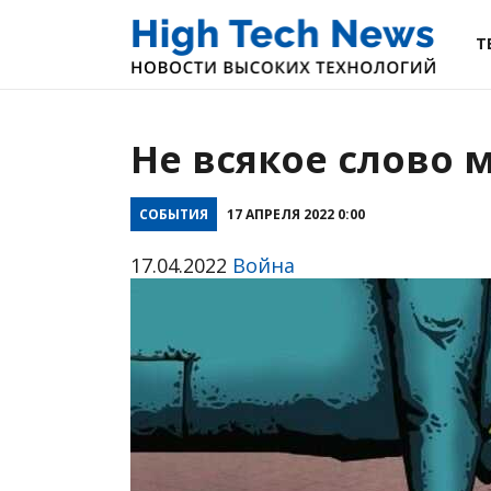
Т
Не всякое слово 
СОБЫТИЯ
17 АПРЕЛЯ 2022 0:00
17.04.2022
Война