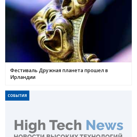
Фестиваль Дружная планета прошел в
Ирландии
СОБЫТИЯ