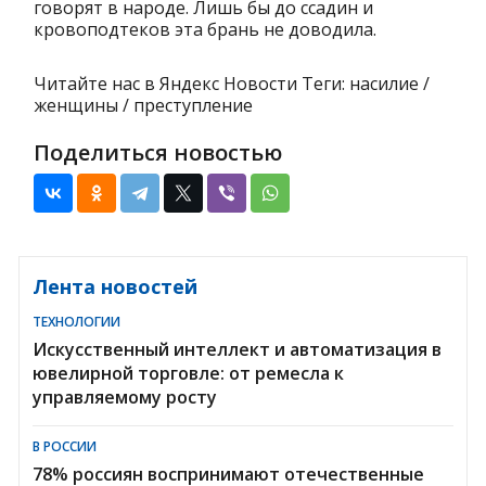
говорят в народе. Лишь бы до ссадин и
кровоподтеков эта брань не доводила.
Читайте нас в Яндекс Новости Теги: насилие /
женщины / преступление
Поделиться новостью
Лента новостей
ТЕХНОЛОГИИ
Искусственный интеллект и автоматизация в
ювелирной торговле: от ремесла к
управляемому росту
В РОССИИ
78% россиян воспринимают отечественные