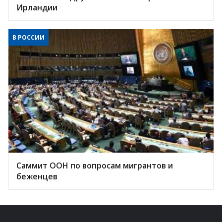
Ирландии
В РОССИИ
Саммит ООН по вопросам мигрантов и
беженцев