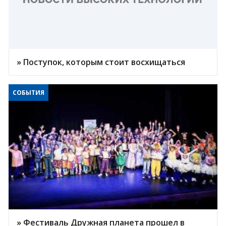
» Поступок, которым стоит восхищаться
СОБЫТИЯ
» Фестиваль Дружная планета прошел в