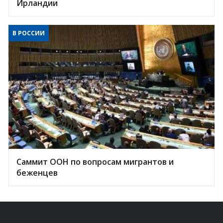
Ирландии
В РОССИИ
Саммит ООН по вопросам мигрантов и
беженцев