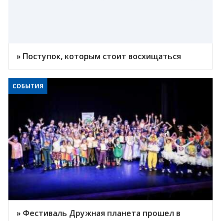
» Поступок, которым стоит восхищаться
СОБЫТИЯ
» Фестиваль Дружная планета прошел в