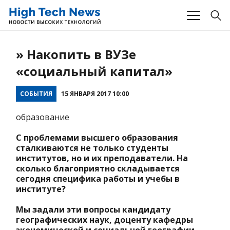
» Накопить в ВУЗе
«социальный капитал»
СОБЫТИЯ
15 ЯНВАРЯ 2017 10:00
образование
С проблемами высшего образования
сталкиваются не только студенты
институтов, но и их преподаватели. На
сколько благоприятно складывается
сегодня специфика работы и учебы в
институте?
Мы задали эти вопросы кандидату
географических наук, доценту кафедры