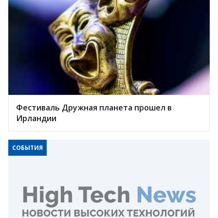
Фестиваль Дружная планета прошел в
Ирландии
СОБЫТИЯ