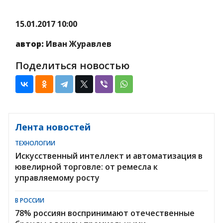
15.01.2017 10:00
автор:
Иван Журавлев
Поделиться новостью
Лента новостей
ТЕХНОЛОГИИ
Искусственный интеллект и автоматизация в
ювелирной торговле: от ремесла к
управляемому росту
В РОССИИ
78% россиян воспринимают отечественные