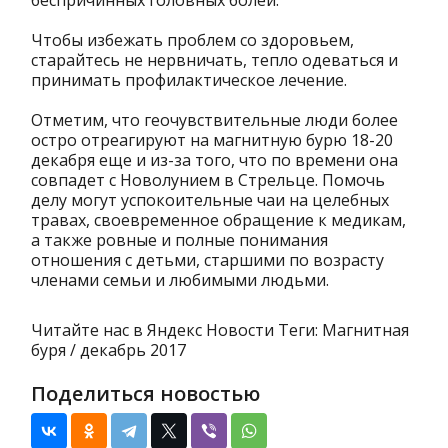
беспричинных головных болей.
Чтобы избежать проблем со здоровьем,
старайтесь не нервничать, тепло одеваться и
принимать профилактическое лечение.
Отметим, что геочувствительные люди более
остро отреагируют на магнитную бурю 18-20
декабря еще и из-за того, что по времени она
совпадет с Новолунием в Стрельце. Помочь
делу могут успокоительные чаи на целебных
травах, своевременное обращение к медикам,
а также ровные и полные понимания
отношения с детьми, старшими по возрасту
членами семьи и любимыми людьми.
Читайте нас в Яндекс Новости Теги: Магнитная
буря / декабрь 2017
Поделиться новостью