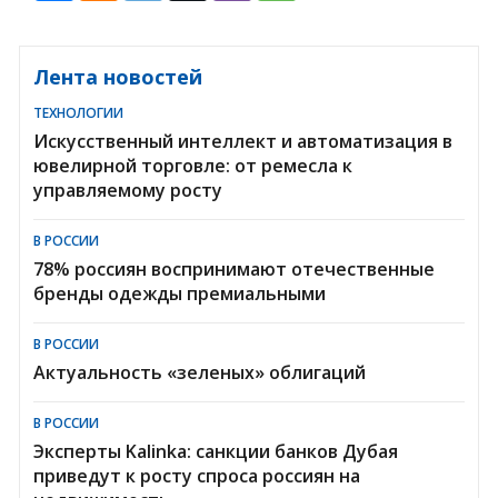
Лента новостей
ТЕХНОЛОГИИ
Искусственный интеллект и автоматизация в
ювелирной торговле: от ремесла к
управляемому росту
В РОССИИ
78% россиян воспринимают отечественные
бренды одежды премиальными
В РОССИИ
Актуальность «зеленых» облигаций
В РОССИИ
Эксперты Kalinka: санкции банков Дубая
приведут к росту спроса россиян на