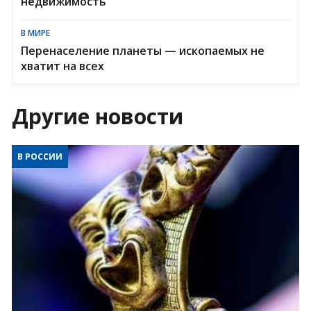
недвижимость
В МИРЕ
Перенаселение планеты — ископаемых не
хватит на всех
Другие новости
В РОССИИ