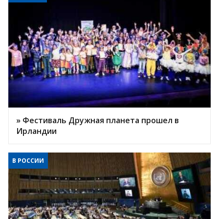
» Фестиваль Дружная планета прошел в
Ирландии
В РОССИИ