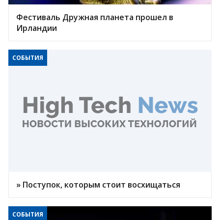
Фестиваль Дружная планета прошел в
Ирландии
СОБЫТИЯ
» Поступок, которым стоит восхищаться
СОБЫТИЯ