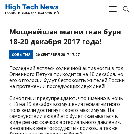
Мощнейшая магнитная буря
18-20 декабря 2017 года!
СОБЫТИЯ
20 СЕНТЯБРЯ 2017 17:07
Последний всплеск солнечной активности в год
Огненного Петуха приходится на 18 декабря, но
его отголоски будут беспокоить жителей России
на протяжении последующих двух дней!
Синоптики предупреждают, что именно в ночь
с 18 на 19 декабря возмущения геомагнитного
поля земли достигнут своего максимума. На
самочувствии людей это будет сказываться в
виде резких скачков артериального давления,
внезапных вегетососудистых кризов, а также