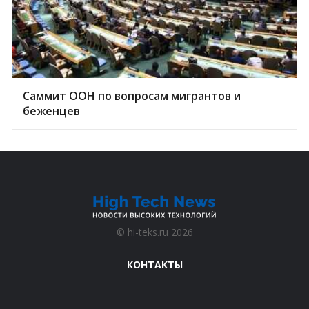
Саммит ООН по вопросам мигрантов и
беженцев
©
hi-teks.ru
2026
КОНТАКТЫ