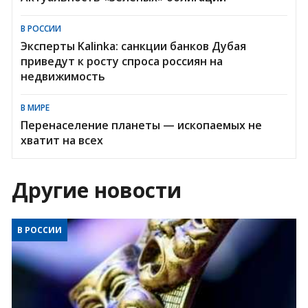
В РОССИИ
Эксперты Kalinka: санкции банков Дубая
приведут к росту спроса россиян на
недвижимость
В МИРЕ
Перенаселение планеты — ископаемых не
хватит на всех
Другие новости
В РОССИИ