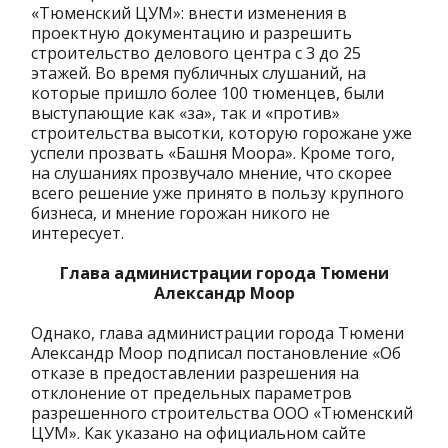
«Тюменский ЦУМ»: внести изменения в
проектную документацию и разрешить
строительство делового центра с 3 до 25
этажей. Во время публичных слушаний, на
которые пришло более 100 тюменцев, были
выступающие как «за», так и «против»
строительства высотки, которую горожане уже
успели прозвать «Башня Моора». Кроме того,
на слушаниях прозвучало мнение, что скорее
всего решение уже принято в пользу крупного
бизнеса, и мнение горожан никого не
интересует.
Глава администрации города Тюмени
Александр Моор
Однако, глава администрации города Тюмени
Александр Моор подписал постановление «Об
отказе в предоставлении разрешения на
отклонение от предельных параметров
разрешенного строительства ООО «Тюменский
ЦУМ». Как указано на официальном сайте