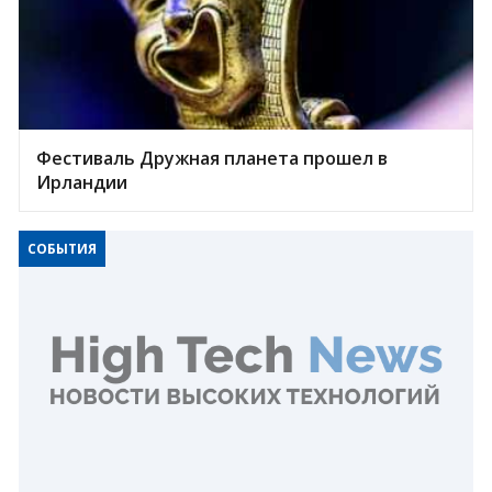
Фестиваль Дружная планета прошел в
Ирландии
СОБЫТИЯ