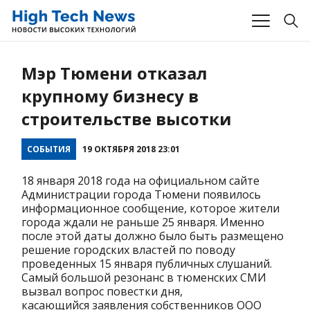
Мэр Тюмени отказал
крупному бизнесу в
строительстве высотки
СОБЫТИЯ
19 ОКТЯБРЯ 2018 23:01
18 января 2018 года на официальном сайте
Администрации города Тюмени появилось
информационное сообщение, которое жители
города ждали не раньше 25 января. Именно
после этой даты должно было быть размещено
решение городских властей по поводу
проведенных 15 января публичных слушаний.
Самый большой резонанс в тюменских СМИ
вызвал вопрос повестки дня,
касающийся заявления собственников ООО