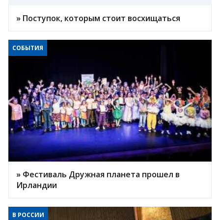
» Поступок, которым стоит восхищаться
СОБЫТИЯ
» Фестиваль Дружная планета прошел в
Ирландии
В РОССИИ