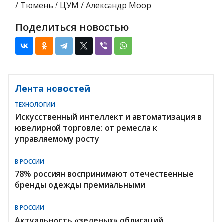
/ Тюмень / ЦУМ / Александр Моор
Поделиться новостью
Лента новостей
ТЕХНОЛОГИИ
Искусственный интеллект и автоматизация в
ювелирной торговле: от ремесла к
управляемому росту
В РОССИИ
78% россиян воспринимают отечественные
бренды одежды премиальными
В РОССИИ
Актуальность «зеленых» облигаций