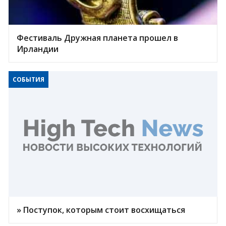
Фестиваль Дружная планета прошел в
Ирландии
СОБЫТИЯ
» Поступок, которым стоит восхищаться