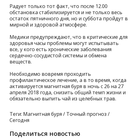
Радует только тот факт, что после 12.00
обстановка стабилизируется и не только весь
остаток пятничного дня, но и суббота пройдут в
мирной и здоровой атмосфере.
Медики предупреждают, что в критические для
здоровья часы проблемы могут испытывать
все, у кого есть хронические заболевания
сердечно-сосудистой системы и обмена
веществ.
Необходимо вовремя проходить
профилактическое лечение, а в то время, когда
активируется магнитная буря в ночь с 26 на 27
апреля 2018 года, снизить общий темп жизни и
обязательно выпить чай из целебных трав.
Теги: Магнитная буря / Точный прогноз /
Сегодня
Поделиться новостью