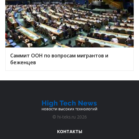
Саммит ООН по вопросам мигрантов и
беженцев
©
hi-teks.ru
2026
КОНТАКТЫ