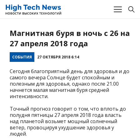
Магнитная буря в ночь с 26 на
27 апреля 2018 года
СОБЫТИЯ
27 ОКТЯБРЯ 2018 6:14
Сегодня благоприятный день для здоровья и до
самого вечера Солнце будет спокойным и
полезным для здоровья, однако после 21.00
начнется малая магнитная буря средней
интенсивности.
Точный прогноз говорит о том, что вплоть до
полудня пятницы 27 апреля 2018 года власть
над планетой возьмет мощный солнечный
ветер, провоцируя ухудшение здоровья у
людей.