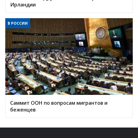
Ирландии
В РОССИИ
Саммит ООН по вопросам мигрантов и
беженцев