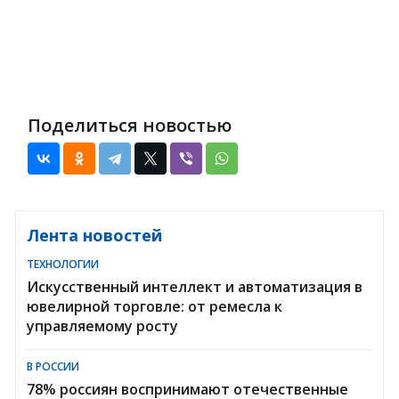
Поделиться новостью
Лента новостей
ТЕХНОЛОГИИ
Искусственный интеллект и автоматизация в
ювелирной торговле: от ремесла к
управляемому росту
В РОССИИ
78% россиян воспринимают отечественные