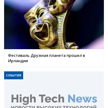
Фестиваль Дружная планета прошел в
Ирландии
СОБЫТИЯ