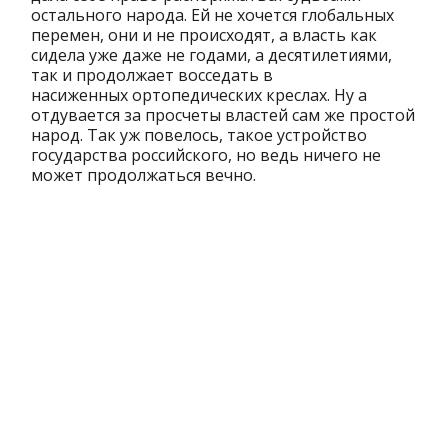
остального народа. Ей не хочется глобальных
перемен, они и не происходят, а власть как
сидела уже даже не годами, а десятилетиями,
так и продолжает восседать в
насиженных ортопедических креслах. Ну а
отдувается за просчеты властей сам же простой
народ. Так уж повелось, такое устройство
государства российского, но ведь ничего не
может продолжаться вечно.