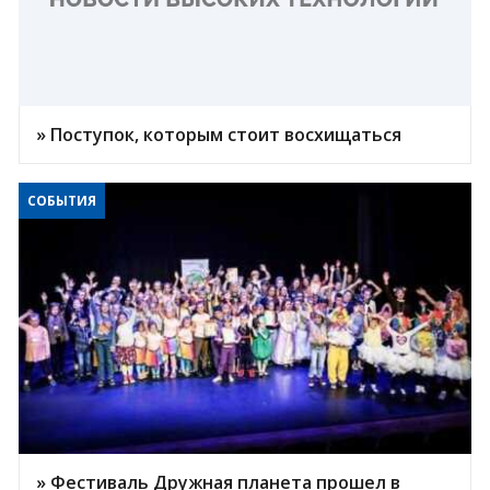
» Поступок, которым стоит восхищаться
СОБЫТИЯ
» Фестиваль Дружная планета прошел в