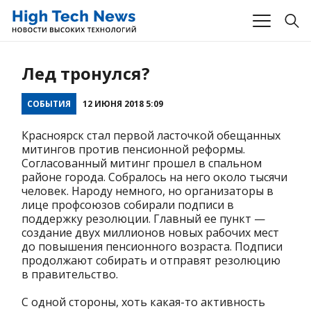
Лед тронулся?
СОБЫТИЯ
12 ИЮНЯ 2018 5:09
Красноярск стал первой ласточкой обещанных
митингов против пенсионной реформы.
Согласованный митинг прошел в спальном
районе города. Собралось на него около тысячи
человек. Народу немного, но организаторы в
лице профсоюзов собирали подписи в
поддержку резолюции. Главный ее пункт —
создание двух миллионов новых рабочих мест
до повышения пенсионного возраста. Подписи
продолжают собирать и отправят резолюцию
в правительство.
С одной стороны, хоть какая-то активность