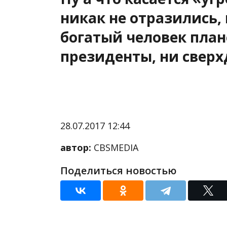
никак не отразились,
богатый человек план
президенты, ни сверх
28.07.2017 12:44
автор:
CBSMEDIA
Поделиться новостью