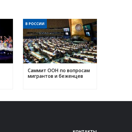
В РОССИИ
Саммит ООН по вопросам
мигрантов и беженцев
КОНТАКТЫ