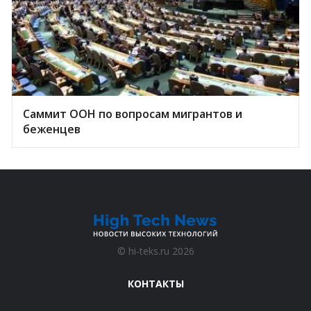
Саммит ООН по вопросам мигрантов и
беженцев
©
hi-teks.ru
2026
КОНТАКТЫ