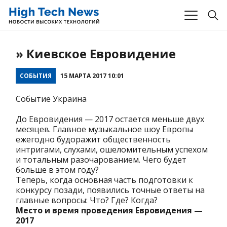
» Киевское Евровидение
СОБЫТИЯ
15 МАРТА 2017 10:01
Событие Украина
До Евровидения — 2017 остается меньше двух
месяцев. Главное музыкальное шоу Европы
ежегодно будоражит общественность
интригами, слухами, ошеломительным успехом
и тотальным разочарованием. Чего будет
больше в этом году?
Теперь, когда основная часть подготовки к
конкурсу позади, появились точные ответы на
главные вопросы: Что? Где? Когда?
Место и время проведения Евровидения —
2017