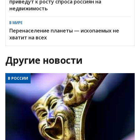
приведут к росту спроса россиян на
недвижимость
В МИРЕ
Перенаселение планеты — ископаемых не
хватит на всех
Другие новости
В РОССИИ