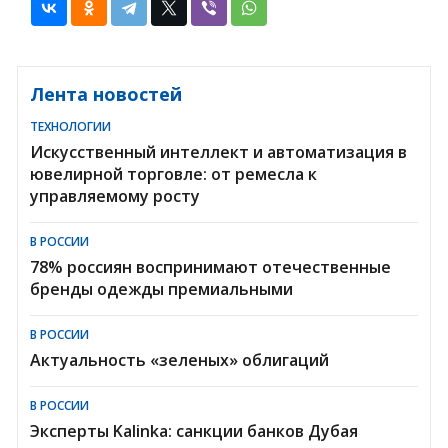
Лента новостей
ТЕХНОЛОГИИ
Искусственный интеллект и автоматизация в
ювелирной торговле: от ремесла к
управляемому росту
В РОССИИ
78% россиян воспринимают отечественные
бренды одежды премиальными
В РОССИИ
Актуальность «зеленых» облигаций
В РОССИИ
Эксперты Kalinka: санкции банков Дубая