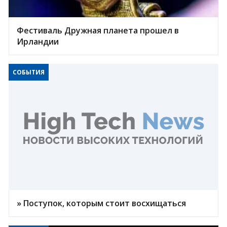
Фестиваль Дружная планета прошел в
Ирландии
СОБЫТИЯ
» Поступок, которым стоит восхищаться