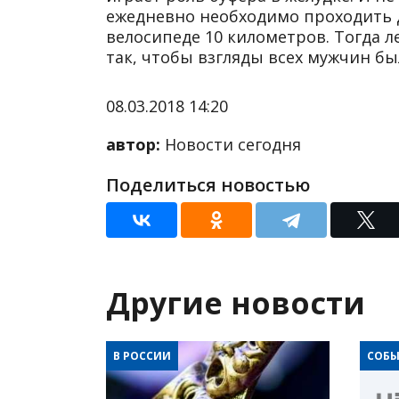
ежедневно необходимо проходить 
велосипеде 10 километров. Тогда 
так, чтобы взгляды всех мужчин б
08.03.2018 14:20
автор:
Новости сегодня
Поделиться новостью
Другие новости
В РОССИИ
СОБЫ