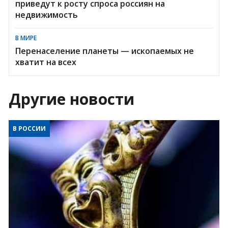
приведут к росту спроса россиян на
недвижимость
В МИРЕ
Перенаселение планеты — ископаемых не
хватит на всех
Другие новости
В РОССИИ