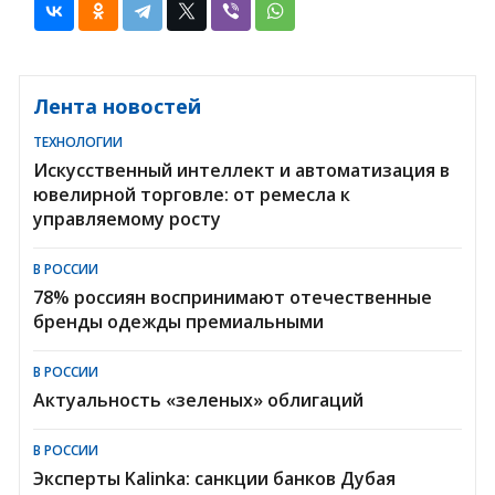
Лента новостей
ТЕХНОЛОГИИ
Искусственный интеллект и автоматизация в
ювелирной торговле: от ремесла к
управляемому росту
В РОССИИ
78% россиян воспринимают отечественные
бренды одежды премиальными
В РОССИИ
Актуальность «зеленых» облигаций
В РОССИИ
Эксперты Kalinka: санкции банков Дубая