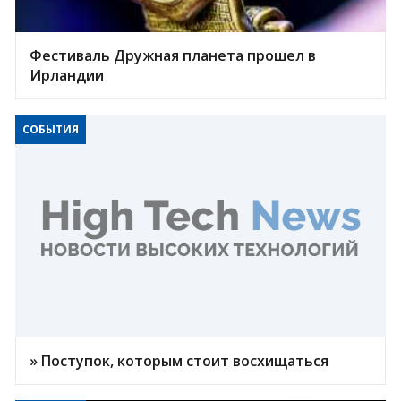
Фестиваль Дружная планета прошел в
Ирландии
СОБЫТИЯ
» Поступок, которым стоит восхищаться