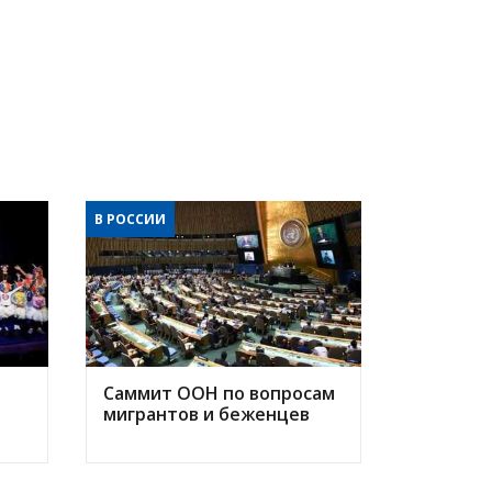
В РОССИИ
Саммит ООН по вопросам
мигрантов и беженцев