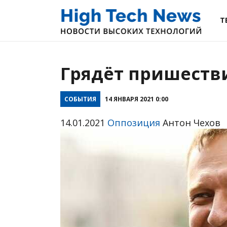
Т
Грядёт пришеств
СОБЫТИЯ
14 ЯНВАРЯ 2021 0:00
14.01.2021
Оппозиция
Антон Чехов