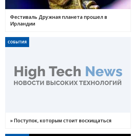
Фестиваль Дружная планета прошел в
Ирландии
СОБЫТИЯ
» Поступок, которым стоит восхищаться