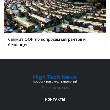
Саммит ООН по вопросам мигрантов и
беженцев
©
hi-teks.ru
2026
КОНТАКТЫ