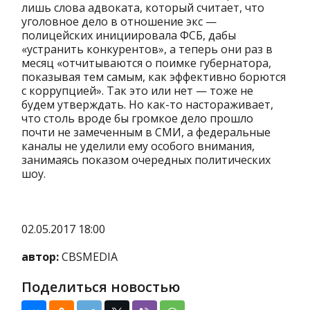
лишь слова адвоката, который считает, что
уголовное дело в отношение экс —
полицейских инициировала ФСБ, дабы
«устранить конкурентов», а теперь они раз в
месяц «отчитываются о поимке губернатора,
показывая тем самым, как эффективно борются
с коррупцией». Так это или нет — тоже не
будем утверждать. Но как-то настораживает,
что столь вроде бы громкое дело прошло
почти не замеченным в СМИ, а федеральные
каналы не уделили ему особого внимания,
занимаясь показом очередных политических
шоу.
02.05.2017 18:00
автор:
CBSMEDIA
Поделиться новостью