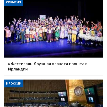
СОБЫТИЯ
» Фестиваль Дружная планета прошел в
Ирландии
В РОССИИ