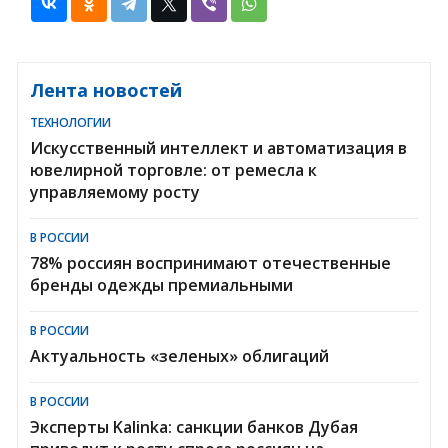
Лента новостей
ТЕХНОЛОГИИ
Искусственный интеллект и автоматизация в
ювелирной торговле: от ремесла к
управляемому росту
В РОССИИ
78% россиян воспринимают отечественные
бренды одежды премиальными
В РОССИИ
Актуальность «зеленых» облигаций
В РОССИИ
Эксперты Kalinka: санкции банков Дубая