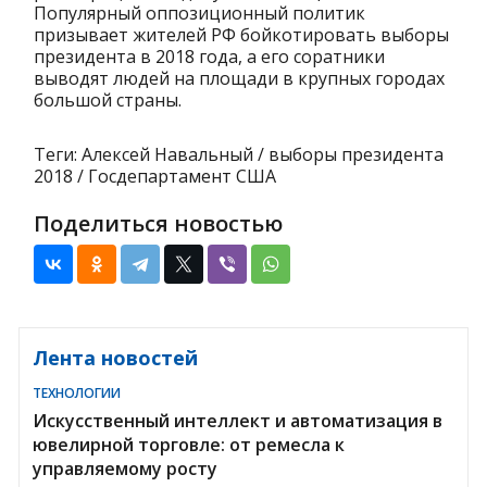
Популярный оппозиционный политик
призывает жителей РФ бойкотировать выборы
президента в 2018 года, а его соратники
выводят людей на площади в крупных городах
большой страны.
Теги: Алексей Навальный / выборы президента
2018 / Госдепартамент США
Поделиться новостью
Лента новостей
ТЕХНОЛОГИИ
Искусственный интеллект и автоматизация в
ювелирной торговле: от ремесла к
управляемому росту