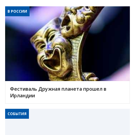
В РОССИИ
Фестиваль Дружная планета прошел в
Ирландии
СОБЫТИЯ