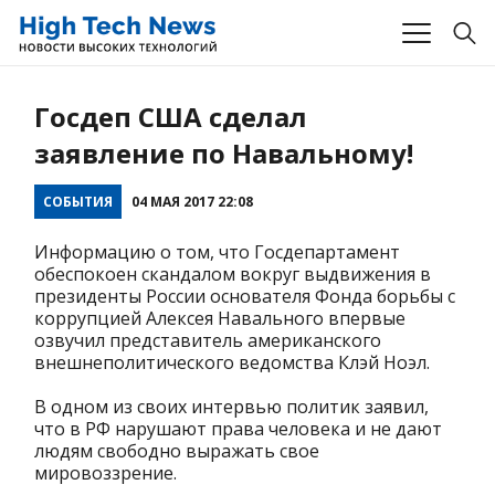
Госдеп США сделал
заявление по Навальному!
СОБЫТИЯ
04 МАЯ 2017 22:08
Информацию о том, что Госдепартамент
обеспокоен скандалом вокруг выдвижения в
президенты России основателя Фонда борьбы с
коррупцией Алексея Навального впервые
озвучил представитель американского
внешнеполитического ведомства Клэй Ноэл.
В одном из своих интервью политик заявил,
что в РФ нарушают права человека и не дают
людям свободно выражать свое
мировоззрение.