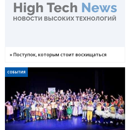
» Поступок, которым стоит восхищаться
СОБЫТИЯ