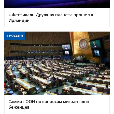
» Фестиваль Дружная планета прошел в
Ирландии
В РОССИИ
Саммит ООН по вопросам мигрантов и
беженцев