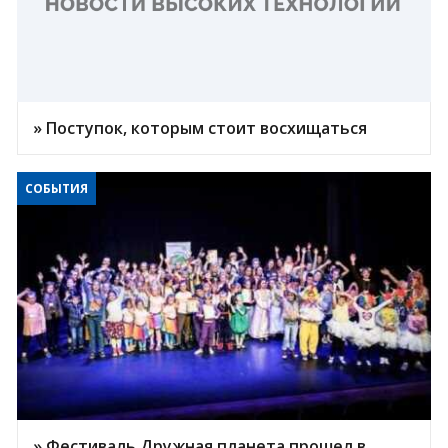
» Поступок, которым стоит восхищаться
СОБЫТИЯ
» Фестиваль Дружная планета прошел в