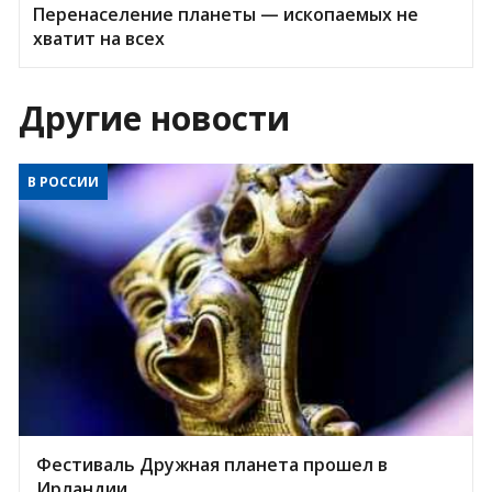
Перенаселение планеты — ископаемых не
хватит на всех
Другие новости
В РОССИИ
Фестиваль Дружная планета прошел в
Ирландии