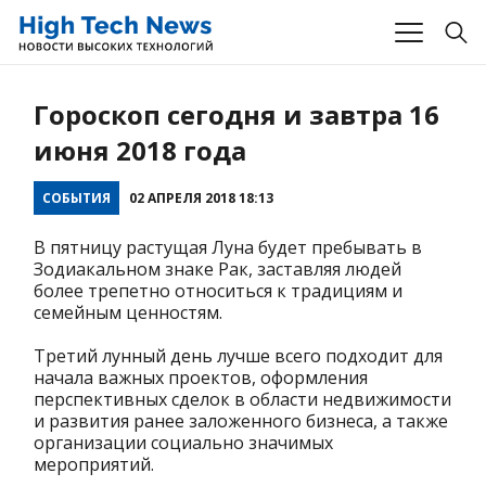
Гороскоп сегодня и завтра 16
июня 2018 года
СОБЫТИЯ
02 АПРЕЛЯ 2018 18:13
В пятницу растущая Луна будет пребывать в
Зодиакальном знаке Рак, заставляя людей
более трепетно относиться к традициям и
семейным ценностям.
Третий лунный день лучше всего подходит для
начала важных проектов, оформления
перспективных сделок в области недвижимости
и развития ранее заложенного бизнеса, а также
организации социально значимых
мероприятий.