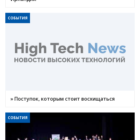
СОБЫТИЯ
» Поступок, которым стоит восхищаться
СОБЫТИЯ