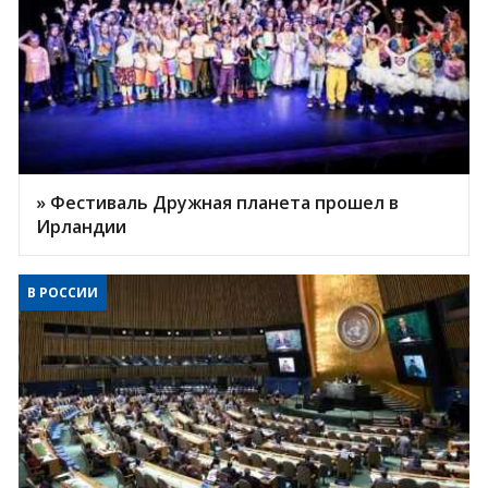
» Фестиваль Дружная планета прошел в
Ирландии
В РОССИИ