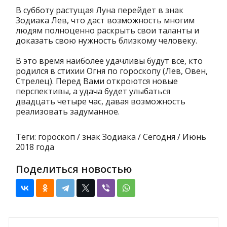
В субботу растущая Луна перейдет в знак
Зодиака Лев, что даст возможность многим
людям полноценно раскрыть свои таланты и
доказать свою нужность близкому человеку.
В это время наиболее удачливы будут все, кто
родился в стихии Огня по гороскопу (Лев, Овен,
Стрелец). Перед Вами откроются новые
перспективы, а удача будет улыбаться
двадцать четыре час, давая возможность
реализовать задуманное.
Теги: гороскоп / знак Зодиака / Сегодня / Июнь
2018 года
Поделиться новостью