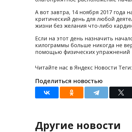
А вот завтра, 14 ноября 2017 года
критический день для любой деяте
жизни без желания что-либо карди
Если на этот день назначить начал
килограммы больше никогда не вер
помощью физических упражнений и
Читайте нас в Яндекс Новости Теги
Поделиться новостью
Другие новости