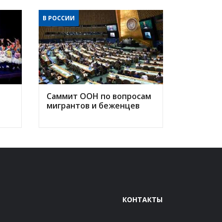
В РОССИИ
Саммит ООН по вопросам
мигрантов и беженцев
КОНТАКТЫ