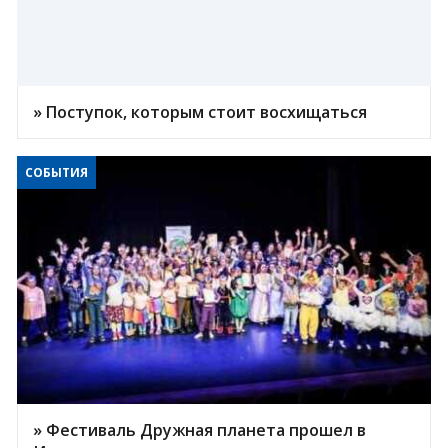
» Поступок, которым стоит восхищаться
СОБЫТИЯ
» Фестиваль Дружная планета прошел в