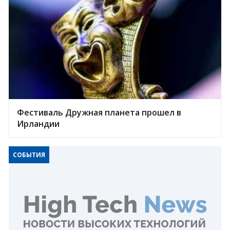
Фестиваль Дружная планета прошел в
Ирландии
СОБЫТИЯ