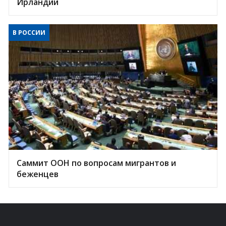
Ирландии
В РОССИИ
Саммит ООН по вопросам мигрантов и
беженцев