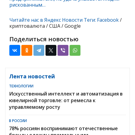
рискованным…
Читайте нас в Яндекс Новости Теги:
Facebook
/
криптовалюта / США / Google
Поделиться новостью
Лента новостей
ТЕХНОЛОГИИ
Искусственный интеллект и автоматизация в
ювелирной торговле: от ремесла к
управляемому росту
В РОССИИ
78% россиян воспринимают отечественные
бренды одежды премиальными