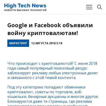
Google и Facebook объявили
войну криптовалютам!
МАРКЕТИНГ
12 АВГУСТА 2018 5:18
Что происходит с криптовалютой? С июня 2018
года самый популярный поисковый ресурс
заблокирует рекламу любых электронных денег
и связанного с этой темой контента.
Под эту категорию попадают обменники
криптовалют, советы по торговле, вэб-
кошельки, бенарные аукционы и многое другое.
Блокируются даже те страницы, где реклама