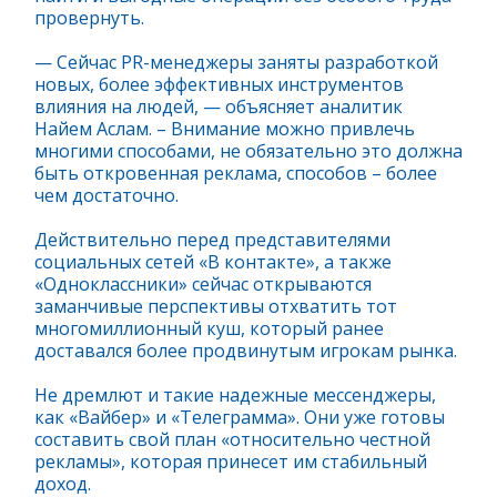
провернуть.
— Сейчас PR-менеджеры заняты разработкой
новых, более эффективных инструментов
влияния на людей, — объясняет аналитик
Найем Аслам. – Внимание можно привлечь
многими способами, не обязательно это должна
быть откровенная реклама, способов – более
чем достаточно.
Действительно перед представителями
социальных сетей «В контакте», а также
«Одноклассники» сейчас открываются
заманчивые перспективы отхватить тот
многомиллионный куш, который ранее
доставался более продвинутым игрокам рынка.
Не дремлют и такие надежные мессенджеры,
как «Вайбер» и «Телеграмма». Они уже готовы
составить свой план «относительно честной
рекламы», которая принесет им стабильный
доход.