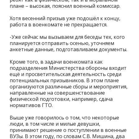
плане – высокая, пояснил военный комиссар.
Хотя весенний призыв уже подошёл к концу,
работа в военкомате не прекращается.
-Уже сейчас мы вызываем для беседы тех, кого
планируется отправить осенью, уточняем
анкетные данные, подготавливаем документы.
Кроме того, в задачи военкомата как
подразделения Министерства обороны входит
ещё и просветительская деятельность среди
потенциальных призывников. В этом плане
организуются различные сборы и мероприятия,
направленные на совершенствование
физической подготовки, например, сдача
нормативов ГТО.
Выше уже говорилось о том, что некоторые
люди, в том числе и милые девушки,
принимают решение о поступлении в военные
ВУЗы. В этом году, по словам С.В. Мишина, два