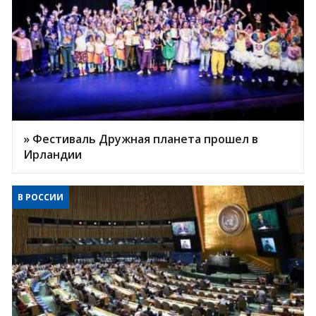
» Фестиваль Дружная планета прошел в
Ирландии
В РОССИИ