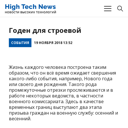
Годен для строевой
СОБЫТИЯ
19 НОЯБРЯ 2018 13:52
Жизнь каждого человека построена таким
образом, что он всё время ожидает свершения
какого-либо события, например, Нового года
или своего дня рождения. Такого рода
промежуточные отрезки прослеживаются и в
работе некоторых ведомств, в частности
военного комиссариата. Здесь в качестве
временных границ выступают два этапа
призыва граждан на военную службу: осенний и
весенний.