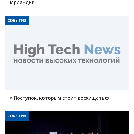
Ирландии
СОБЫТИЯ
» Поступок, которым стоит восхищаться
СОБЫТИЯ