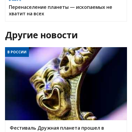
Перенаселение планеты — ископаемых не
хватит на всех
Другие новости
В РОССИИ
Фестиваль Дружная планета прошел в