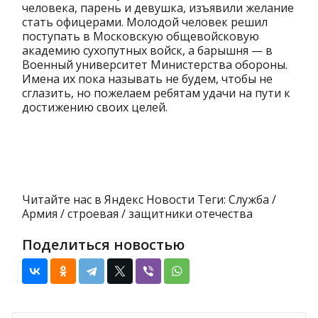
человека, парень и девушка, изъявили желание
стать офицерами. Молодой человек решил
поступать в Московскую общевойсковую
академию сухопутных войск, а барышня — в
Военный университет Министерства обороны.
Имена их пока называть не будем, чтобы не
сглазить, но пожелаем ребятам удачи на пути к
достижению своих целей.
Читайте нас в Яндекс Новости Теги: Служба /
Армия / строевая / защитники отечества
Поделиться новостью