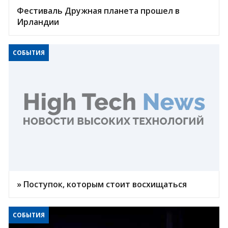
Фестиваль Дружная планета прошел в
Ирландии
СОБЫТИЯ
» Поступок, которым стоит восхищаться
СОБЫТИЯ