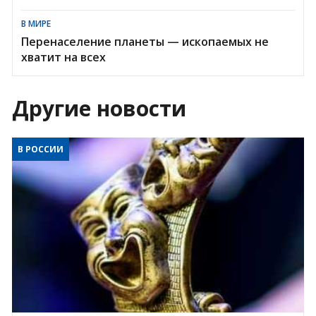
В МИРЕ
Перенаселение планеты — ископаемых не
хватит на всех
Другие новости
В РОССИИ