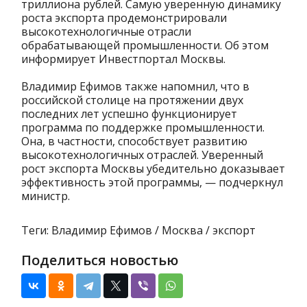
триллиона рублей. Самую уверенную динамику
роста экспорта продемонстрировали
высокотехнологичные отрасли
обрабатывающей промышленности. Об этом
информирует Инвестпортал Москвы.
Владимир Ефимов также напомнил, что в
российской столице на протяжении двух
последних лет успешно функционирует
программа по поддержке промышленности.
Она, в частности, способствует развитию
высокотехнологичных отраслей. Уверенный
рост экспорта Москвы убедительно доказывает
эффективность этой программы, — подчеркнул
министр.
Теги: Владимир Ефимов / Москва / экспорт
Поделиться новостью