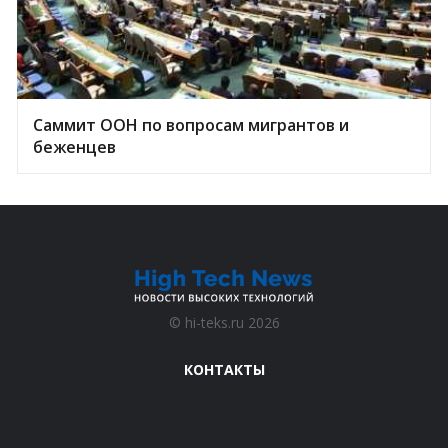
Саммит ООН по вопросам мигрантов и
беженцев
©
hi-teks.ru
2026
КОНТАКТЫ