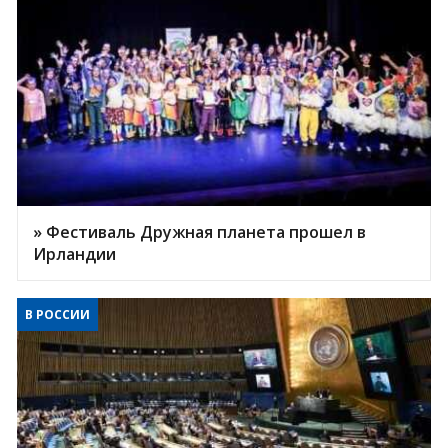
» Фестиваль Дружная планета прошел в
Ирландии
В РОССИИ