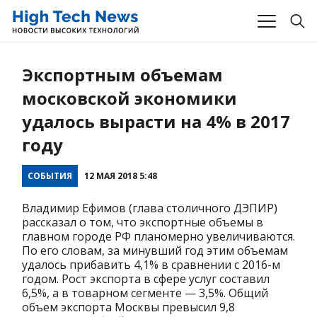
Экспортным объемам
московской экономики
удалось вырасти на 4% в 2017
году
СОБЫТИЯ
12 МАЯ 2018 5:48
Владимир Ефимов (глава столичного ДЭПИР)
рассказал о том, что экспортные объемы в
главном городе РФ планомерно увеличиваются.
По его словам, за минувший год этим объемам
удалось прибавить 4,1% в сравнении с 2016-м
годом. Рост экспорта в сфере услуг составил
6,5%, а в товарном сегменте — 3,5%. Общий
объем экспорта Москвы превысил 9,8