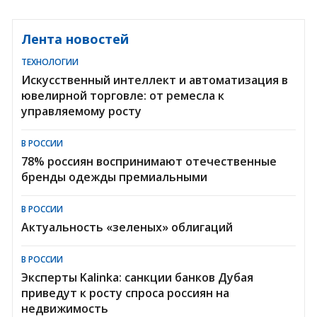
Лента новостей
ТЕХНОЛОГИИ
Искусственный интеллект и автоматизация в
ювелирной торговле: от ремесла к
управляемому росту
В РОССИИ
78% россиян воспринимают отечественные
бренды одежды премиальными
В РОССИИ
Актуальность «зеленых» облигаций
В РОССИИ
Эксперты Kalinka: санкции банков Дубая
приведут к росту спроса россиян на
недвижимость