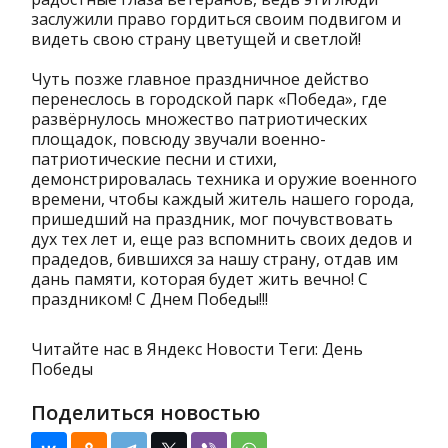
заслужили право гордиться своим подвигом и
видеть свою страну цветущей и светлой!
Чуть позже главное праздничное действо
перенеслось в городской парк «Победа», где
развёрнулось множество патриотических
площадок, повсюду звучали военно-
патриотические песни и стихи,
демонстрировалась техника и оружие военного
времени, чтобы каждый житель нашего города,
пришедший на праздник, мог почувствовать
дух тех лет и, еще раз вспомнить своих дедов и
прадедов, бившихся за нашу страну, отдав им
дань памяти, которая будет жить вечно! С
праздником! С Днем Победы!!!
Читайте нас в Яндекс Новости Теги: День
Победы
Поделиться новостью