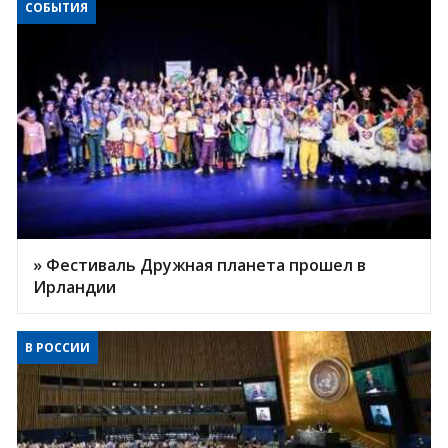
СОБЫТИЯ
» Фестиваль Дружная планета прошел в
Ирландии
В РОССИИ