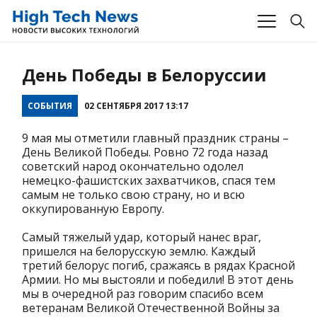
День Победы в Белоруссии
СОБЫТИЯ
02 СЕНТЯБРЯ 2017 13:17
9 мая мы отметили главный праздник страны –
День Великой Победы. Ровно 72 года назад
советский народ окончательно одолел
немецко-фашистских захватчиков, спася тем
самым не только свою страну, но и всю
оккупированную Европу.
Самый тяжелый удар, который нанес враг,
пришелся на белорусскую землю. Каждый
третий белорус погиб, сражаясь в рядах Красной
Армии. Но мы выстояли и победили! В этот день
мы в очередной раз говорим спасибо всем
ветеранам Великой Отечественной Войны за