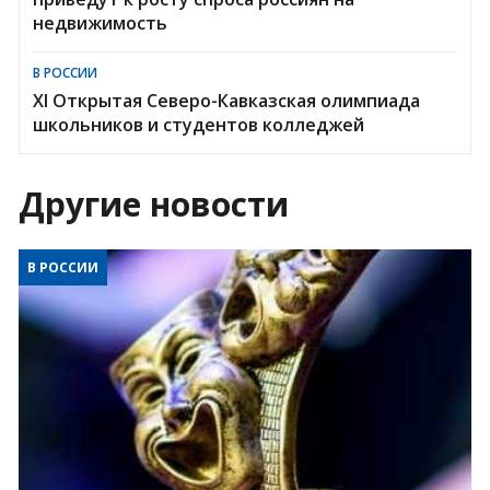
недвижимость
В РОССИИ
XI Открытая Северо-Кавказская олимпиада
школьников и студентов колледжей
Другие новости
В РОССИИ