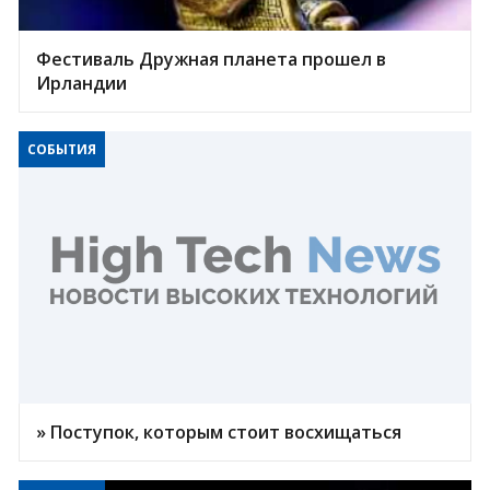
Фестиваль Дружная планета прошел в
Ирландии
СОБЫТИЯ
» Поступок, которым стоит восхищаться