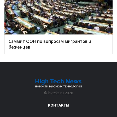
Саммит ООН по вопросам мигрантов и
беженцев
©
hi-teks.ru
2026
КОНТАКТЫ