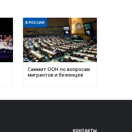
В РОССИИ
Саммит ООН по вопросам
мигрантов и беженцев
КОНТАКТЫ