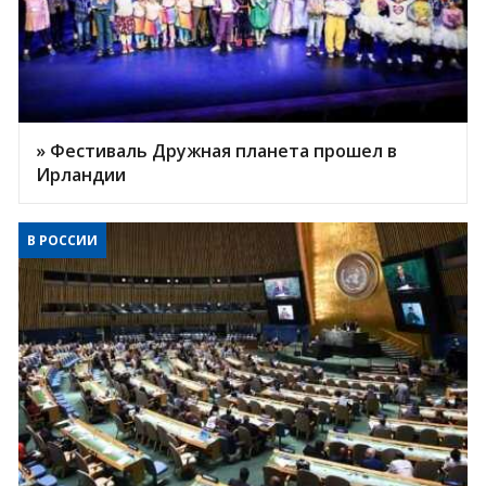
» Фестиваль Дружная планета прошел в
Ирландии
В РОССИИ