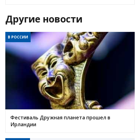
Другие новости
В РОССИИ
Фестиваль Дружная планета прошел в
Ирландии