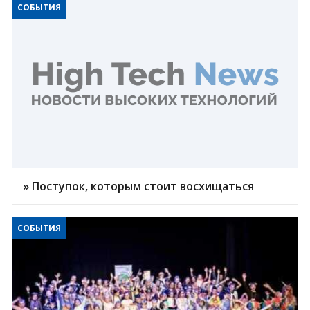
СОБЫТИЯ
» Поступок, которым стоит восхищаться
СОБЫТИЯ