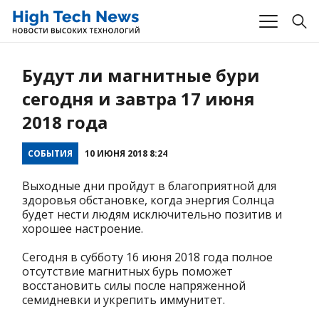
Будут ли магнитные бури
сегодня и завтра 17 июня
2018 года
СОБЫТИЯ
10 ИЮНЯ 2018 8:24
Выходные дни пройдут в благоприятной для
здоровья обстановке, когда энергия Солнца
будет нести людям исключительно позитив и
хорошее настроение.
Сегодня в субботу 16 июня 2018 года полное
отсутствие магнитных бурь поможет
восстановить силы после напряженной
семидневки и укрепить иммунитет.