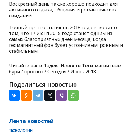
Воскресный день также хорошо подходит для
активного отдыха, общения и романтических
свиданий.
Точный прогноз на июнь 2018 года говорит о
том, что 17 июня 2018 года станет одним из
самых благоприятных дней месяца, когда
геомагнитный фон будет устойчивым, ровным и
стабильным.
Читайте нас в Яндекс Новости Теги: магнитные
бури / прогноз / Сегодня / Июнь 2018
Поделиться новостью
Лента новостей
ТЕХНОЛОГИИ