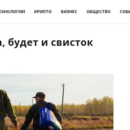
ЕХНОЛОГИИ
КРИПТО
БИЗНЕС
ОБЩЕСТВО
СОБ
, будет и свисток