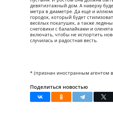
девятиэтажный дом. А наверху будет
метра в диаметре. Да ещё и иллюм
городок, который будет стилизоват
весёлых покатушек, а также ледян
снеговики с балалайками и оленята.
включать, чтобы не испортить нов
случилась и радостная весть.
* (признан иностранным агентом в
Поделиться новостью