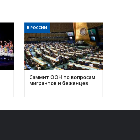
В РОССИИ
Саммит ООН по вопросам
мигрантов и беженцев