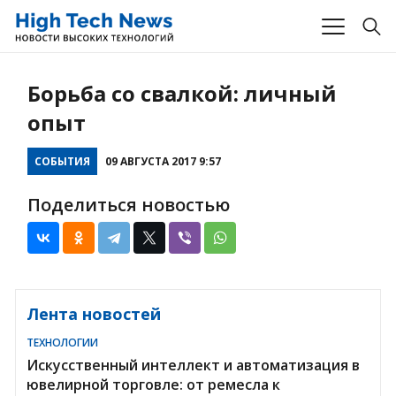
Борьба со свалкой: личный
опыт
СОБЫТИЯ
09 АВГУСТА 2017 9:57
Поделиться новостью
Лента новостей
ТЕХНОЛОГИИ
Искусственный интеллект и автоматизация в
ювелирной торговле: от ремесла к