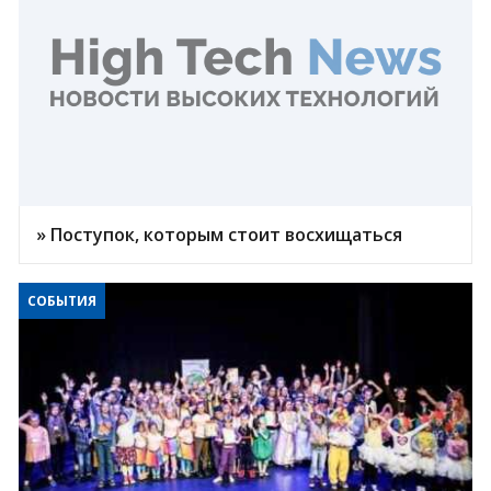
» Поступок, которым стоит восхищаться
СОБЫТИЯ