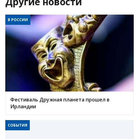
Другие новости
В РОССИИ
Фестиваль Дружная планета прошел в
Ирландии
СОБЫТИЯ