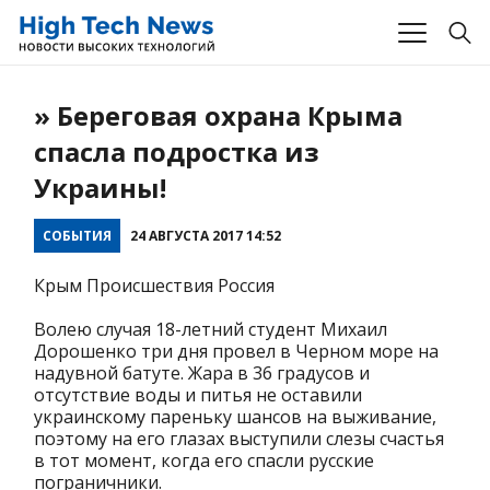
» Береговая охрана Крыма
спасла подростка из
Украины!
СОБЫТИЯ
24 АВГУСТА 2017 14:52
Крым Происшествия Россия
Волею случая 18-летний студент Михаил
Дорошенко три дня провел в Черном море на
надувной батуте. Жара в 36 градусов и
отсутствие воды и питья не оставили
украинскому пареньку шансов на выживание,
поэтому на его глазах выступили слезы счастья
в тот момент, когда его спасли русские
пограничники.