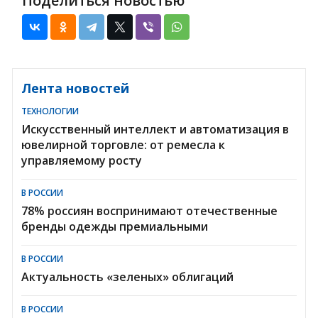
Поделиться новостью
Лента новостей
ТЕХНОЛОГИИ
Искусственный интеллект и автоматизация в
ювелирной торговле: от ремесла к
управляемому росту
В РОССИИ
78% россиян воспринимают отечественные
бренды одежды премиальными
В РОССИИ
Актуальность «зеленых» облигаций
В РОССИИ