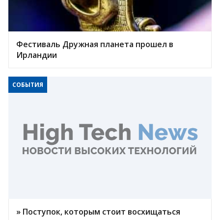
Фестиваль Дружная планета прошел в
Ирландии
СОБЫТИЯ
» Поступок, которым стоит восхищаться