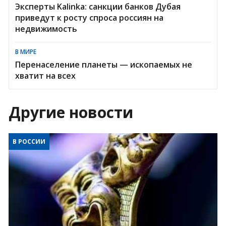
Эксперты Kalinka: санкции банков Дубая
приведут к росту спроса россиян на
недвижимость
В МИРЕ
Перенаселение планеты — ископаемых не
хватит на всех
Другие новости
В РОССИИ