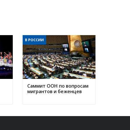
В РОССИИ
Саммит ООН по вопросам
мигрантов и беженцев