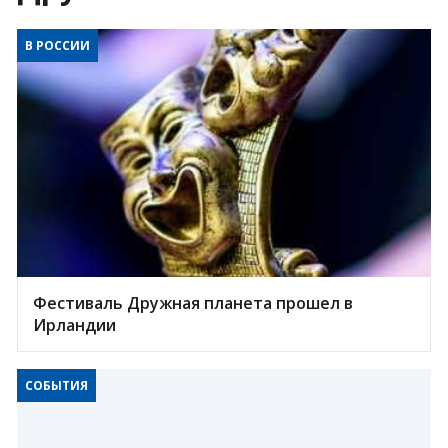
В РОССИИ
Фестиваль Дружная планета прошел в
Ирландии
СОБЫТИЯ