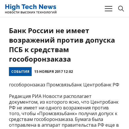
Банк России не имеет
возражений против допуска
ПСБ к средствам
гособоронзаказа
СОБЫТИЯ
15 НОЯБРЯ 2017 12:02
гособоронзаказ Промсвязьбанк Центробанк РФ
Редакция РИА Новости располагает
документом, из которого ясно, что Центробанк
РФ не имеет ни одного возражения против
того, чтобы «Промсвязьбанк» получил допуск к
средствам гособоронзаказа. Бумага была
отправлена в аппарат правительства РФ еще в