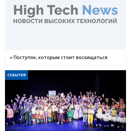
» Поступок, которым стоит восхищаться
СОБЫТИЯ