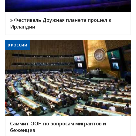
» Фестиваль Дружная планета прошел в
Ирландии
В РОССИИ
Саммит ООН по вопросам мигрантов и
беженцев