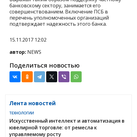
банковскому сектору, занимается его
совершенствованием. Включение ПСБ в
перечень уполномоченных организаций
подтверждает надежность этого банка.
15.11.2017 12:02
автор:
NEWS
Поделиться новостью
Лента новостей
ТЕХНОЛОГИИ
Искусственный интеллект и автоматизация в
ювелирной торговле: от ремесла к
управляемому росту