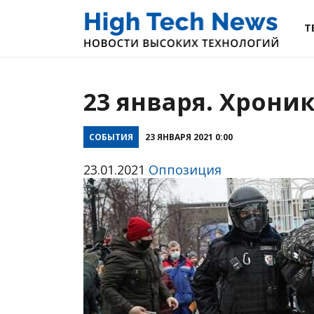
Т
23 января. Хрони
СОБЫТИЯ
23 ЯНВАРЯ 2021 0:00
23.01.2021
Оппозиция