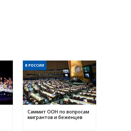
В РОССИИ
Саммит ООН по вопросам
мигрантов и беженцев