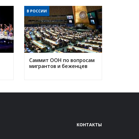
В РОССИИ
Саммит ООН по вопросам
мигрантов и беженцев
КОНТАКТЫ