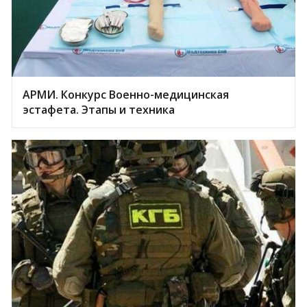
АРМИ. Конкурс Военно-медицинская
эстафета. Этапы и техника