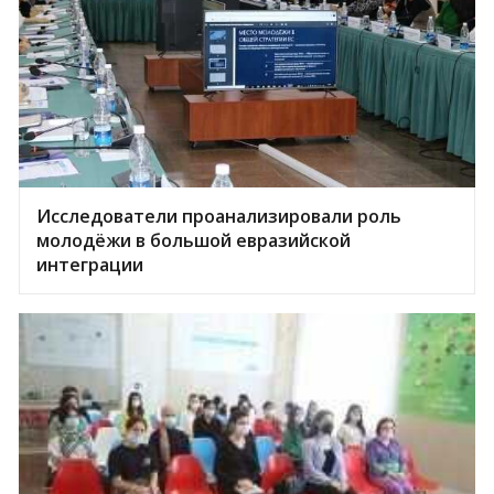
Исследователи проанализировали роль
молодёжи в большой евразийской
интеграции