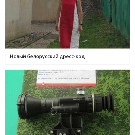
Новый белорусский дресс-код