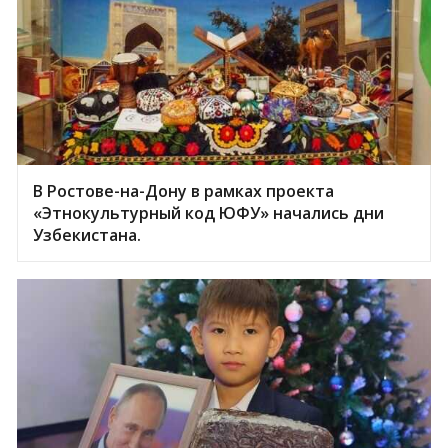
В Ростове-на-Дону в рамках проекта
«Этнокультурный код ЮФУ» начались дни
Узбекистана.