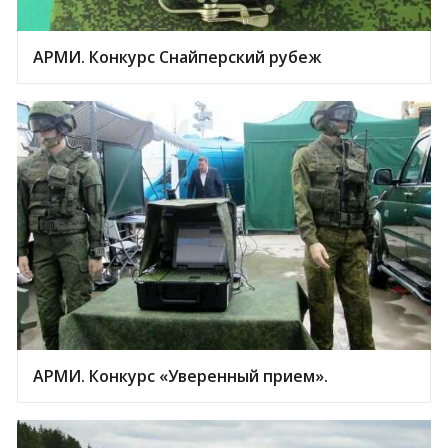
АРМИ. Конкурс Снайперский рубеж
АРМИ. Конкурс «Уверенный прием».