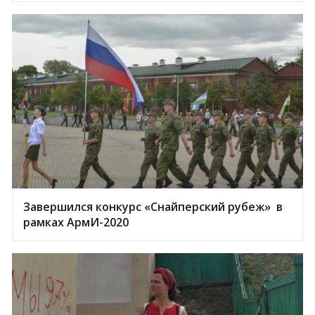
Завершился конкурс «Снайперский рубеж» в
рамках АрмИ-2020