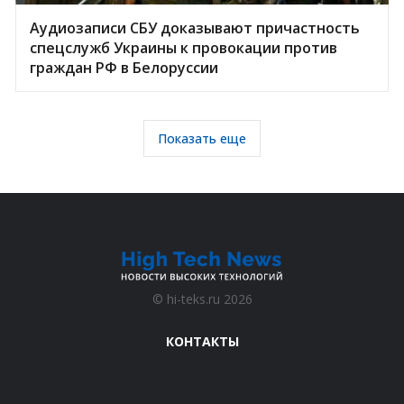
Аудиозаписи СБУ доказывают причастность
спецслужб Украины к провокации против
граждан РФ в Белоруссии
Показать еще
©
hi-teks.ru
2026
КОНТАКТЫ