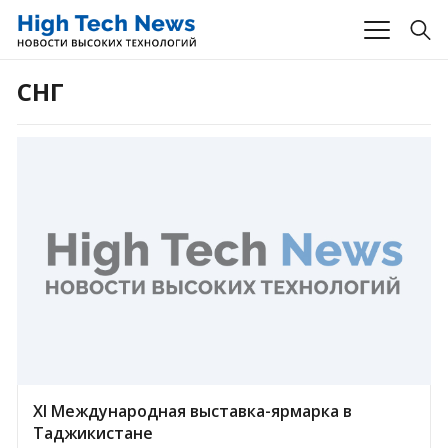
СНГ
XI Международная выставка-ярмарка в
Таджикистане