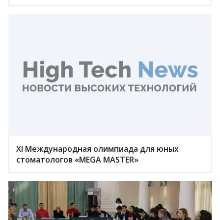
ХI Международная олимпиада для юных
стоматологов «MEGA MASTER»