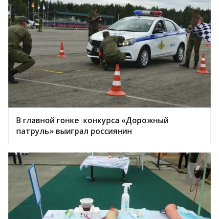
В главной гонке конкурса «Дорожный
патруль» выиграл россиянин