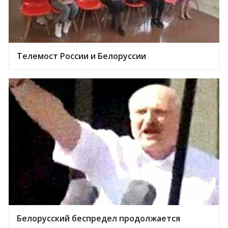
Телемост России и Белоруссии
Белорусский беспредел продолжается